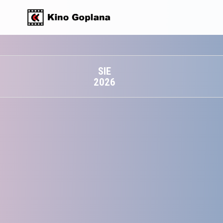
SIE
2026