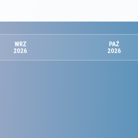
WRZ
PAŹ
2026
2026